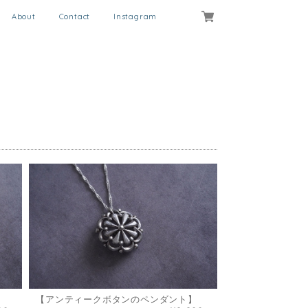
About
Contact
Instagram
】
【アンティークボタンのペンダント】