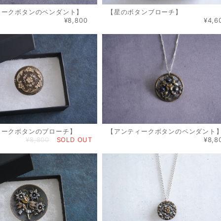
ィークボタンのペンダント】
【星のボタンブローチ】
¥8,800
¥4,6
ィークボタンのブローチ】
【アンティークボタンのペンダント
¥8,800
SOLD OUT
¥8,8