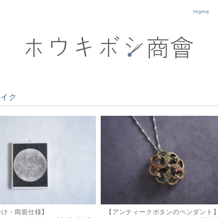
Home
メイク
かけ・両面仕様】
【アンティークボタンのペンダント