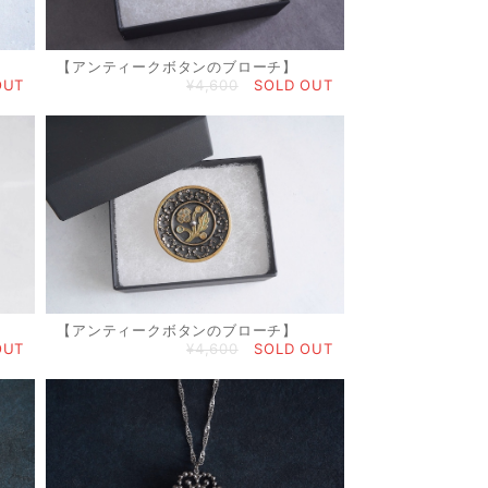
】
【アンティークボタンのブローチ】
OUT
¥4,600
SOLD OUT
【アンティークボタンのブローチ】
OUT
¥4,600
SOLD OUT