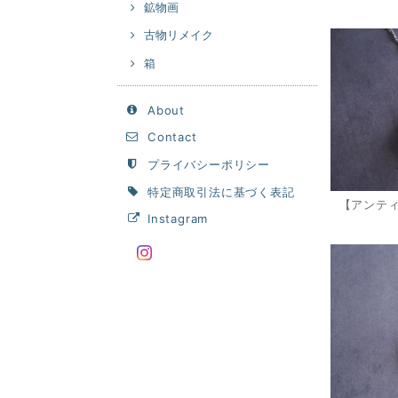
鉱物画
古物リメイク
箱
About
Contact
プライバシーポリシー
特定商取引法に基づく表記
【アンテ
Instagram