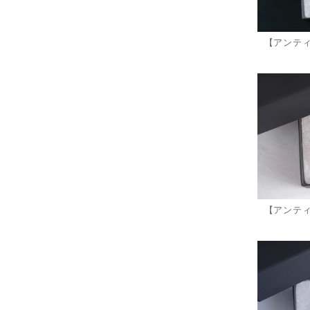
【アンテ
【アンテ