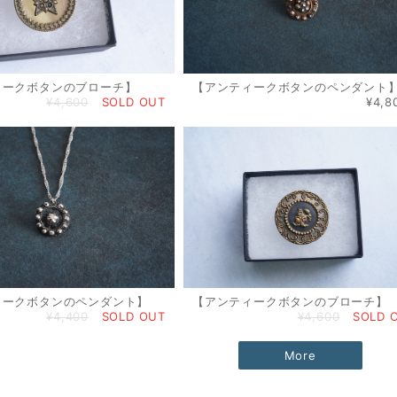
ィークボタンのブローチ】
【アンティークボタンのペンダント
¥4,600
SOLD OUT
¥4,8
ィークボタンのペンダント】
【アンティークボタンのブローチ】
¥4,400
SOLD OUT
¥4,600
SOLD 
More