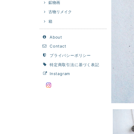
鉱物画
古物リメイク
箱
About
Contact
プライバシーポリシー
特定商取引法に基づく表記
Instagram