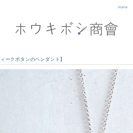
Home
ティークボタンのペンダント】