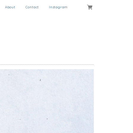
About
Contact
Instagram