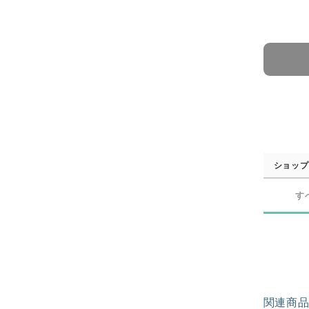
ショップ
す
関連商