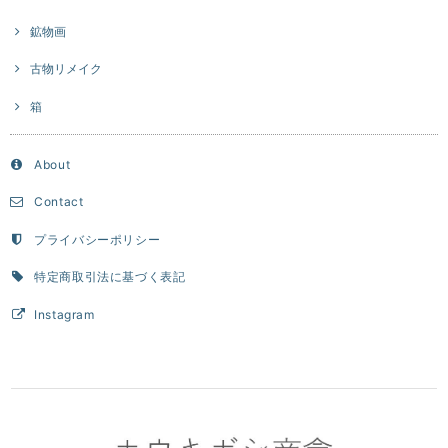
鉱物画
古物リメイク
箱
About
Contact
プライバシーポリシー
特定商取引法に基づく表記
Instagram