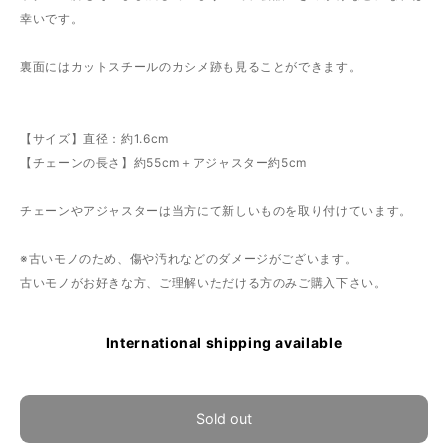
幸いです。
裏面にはカットスチールのカシメ跡も見ることができます。
【サイズ】直径：約1.6cm
【チェーンの長さ】約55cm＋アジャスター約5cm
チェーンやアジャスターは当方にて新しいものを取り付けています。
※古いモノのため、傷や汚れなどのダメージがございます。
古いモノがお好きな方、ご理解いただける方のみご購入下さい。
International shipping available
Sold out