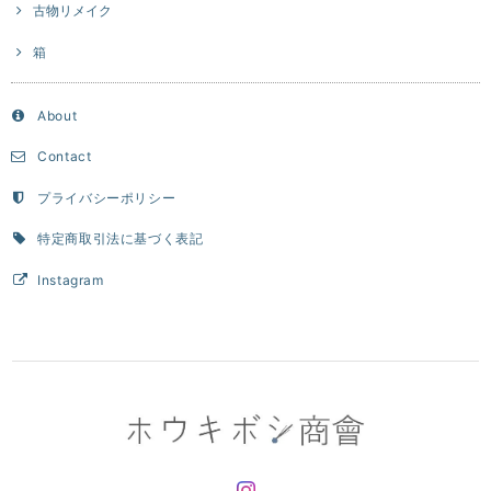
古物リメイク
箱
About
Contact
プライバシーポリシー
特定商取引法に基づく表記
Instagram