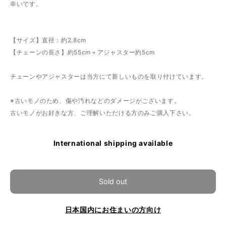
幸いです。
【サイズ】直径：約2.8cm
【チェーンの長さ】約55cm＋アジャスター約5cm
チェーンやアジャスターは当方にて新しいものを取り付けています。
※古いモノのため、傷や汚れなどのダメージがございます。
古いモノがお好きな方、ご理解いただける方のみご購入下さい。
International shipping available
Sold out
日本国内にお住まいの方向け