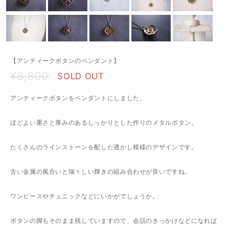
【アンティークボタンのペンダント】
¥8,800
SOLD OUT
アンティークボタンをペンダントにしました。
ほどよい重さと厚みのあるしっかりとした作りのメタルボタン。
たくさんのラインストーンを配した透かし模様のデザインです。
古い金属の風合いと瑞々しい輝きの組み合わせが良いですね。
ワンピースやチュニックなどにいかがでしょうか。
ボタンの脚もそのまま残していますので、会話のきっかけなどになれば