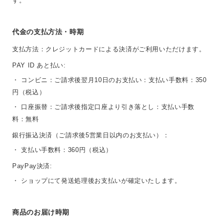
す。
代金の支払方法・時期
支払方法：クレジットカードによる決済がご利用いただけます。
PAY ID あと払い:
・ コンビニ：ご請求後翌月10日のお支払い：支払い手数料：350
円（税込）
・ 口座振替：ご請求後指定口座より引き落とし：支払い手数
料：無料
銀行振込決済（ご請求後5営業日以内のお支払い）：
・ 支払い手数料：360円（税込）
PayPay決済:
・ ショップにて発送処理後お支払いが確定いたします。
商品のお届け時期