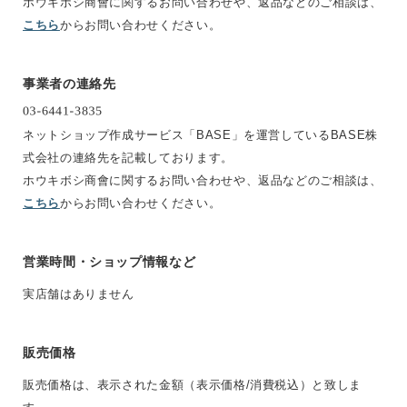
ホウキボシ商會に関するお問い合わせや、返品などのご相談は、
こちら
からお問い合わせください。
事業者の連絡先
ネットショップ作成サービス「BASE」を運営しているBASE株
式会社の連絡先を記載しております。
ホウキボシ商會に関するお問い合わせや、返品などのご相談は、
こちら
からお問い合わせください。
営業時間・ショップ情報など
実店舗はありません
販売価格
販売価格は、表示された金額（表示価格/消費税込）と致しま