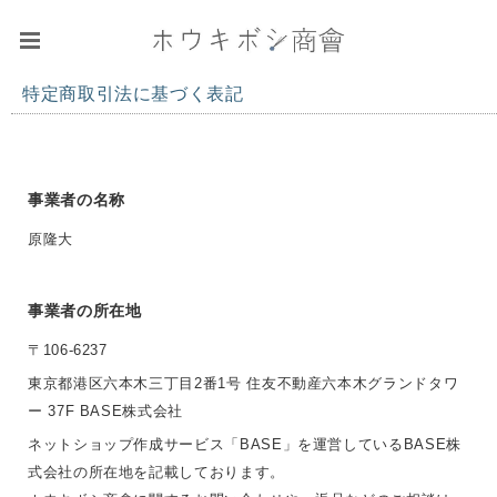
特定商取引法に基づく表記
事業者の名称
原隆大
事業者の所在地
〒106-6237
東京都港区六本木三丁目2番1号 住友不動産六本木グランドタワ
ー 37F BASE株式会社
ネットショップ作成サービス「BASE」を運営しているBASE株
式会社の所在地を記載しております。