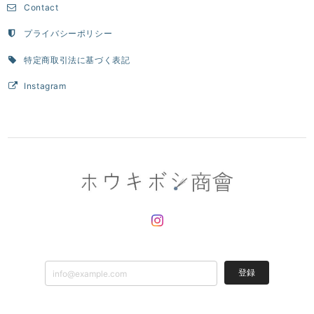
Contact
プライバシーポリシー
特定商取引法に基づく表記
Instagram
登録