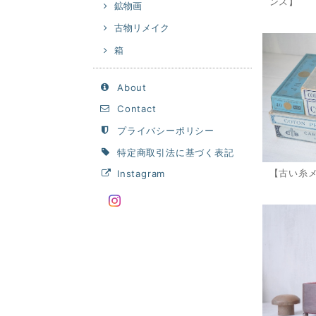
ンス】
鉱物画
古物リメイク
箱
About
Contact
プライバシーポリシー
特定商取引法に基づく表記
【古い糸
Instagram