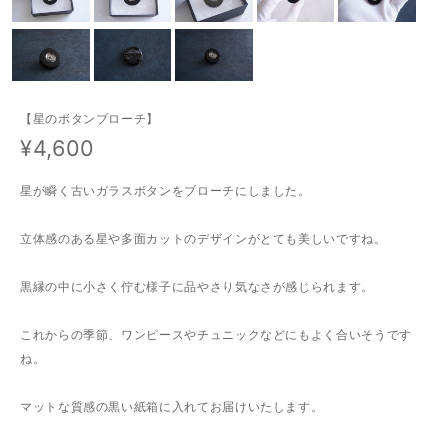
【星のボタンブローチ】
¥4,600
星が瞬く古いガラスボタンをブローチにしました。
立体感のある星や多面カットのデザインがとても美しいですね。
黒縁の中に小さく佇む様子に品やさり気なさが感じられます。
これからの季節、ワンピースやチュニックなどにもよく合いそうです
ね。
マットな質感の黒い紙箱に入れてお届けいたします。