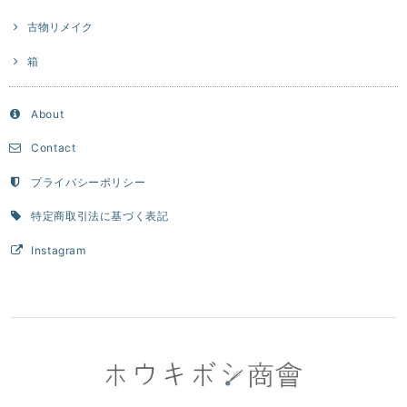
古物リメイク
箱
About
Contact
プライバシーポリシー
特定商取引法に基づく表記
Instagram