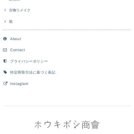
古物リメイク
箱
About
Contact
プライバシーポリシー
特定商取引法に基づく表記
Instagram