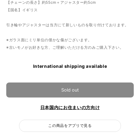
【チェーンの長さ】約55cm＋アジャスター約5cm
【国名】イギリス
引き輪やアジャスターは当方にて新しいものを取り付けております。
※ガラス面にミリ単位の僅かな傷がございます。
※古いモノがお好きな方、ご理解いただける方のみご購入下さい。
International shipping available
Sold out
日本国内にお住まいの方向け
この商品をアプリで見る