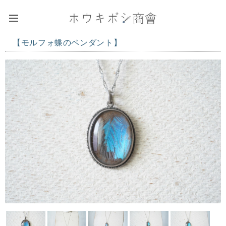
【モルフォ蝶のペンダント】