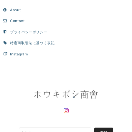
About
Contact
プライバシーポリシー
特定商取引法に基づく表記
Instagram