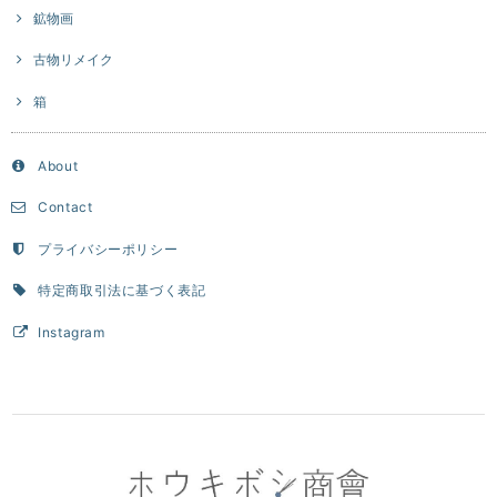
鉱物画
古物リメイク
箱
About
Contact
プライバシーポリシー
特定商取引法に基づく表記
Instagram