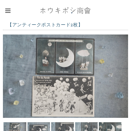
【アンティークポストカード2枚】