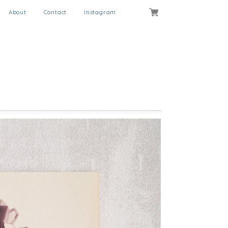
About
Contact
Instagram