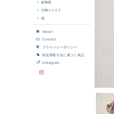
鉱物画
古物リメイク
箱
About
Contact
プライバシーポリシー
特定商取引法に基づく表記
Instagram