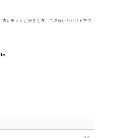
。古いモノがお好きな方、ご理解いただける方の
ble