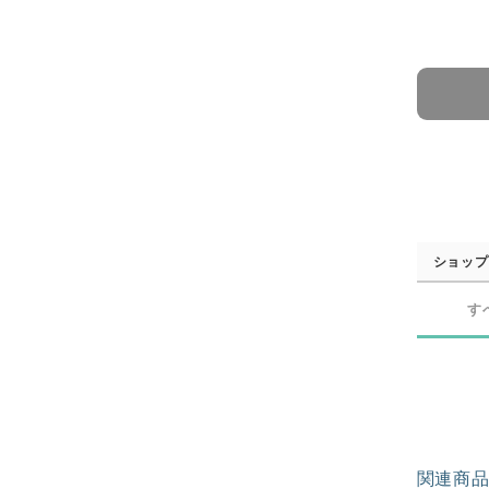
ショップ
す
関連商