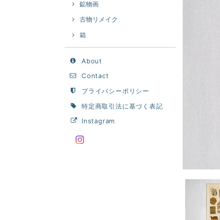
鉱物画
古物リメイク
箱
About
Contact
プライバシーポリシー
特定商取引法に基づく表記
Instagram