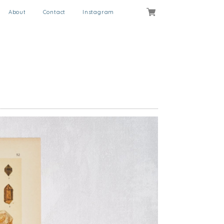
About
Contact
Instagram