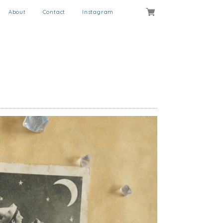
About
Contact
Instagram