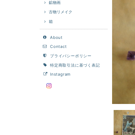
鉱物画
古物リメイク
箱
About
Contact
プライバシーポリシー
特定商取引法に基づく表記
Instagram