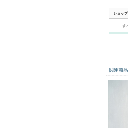
ショップ
す
関連商