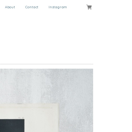
About
Contact
Instagram