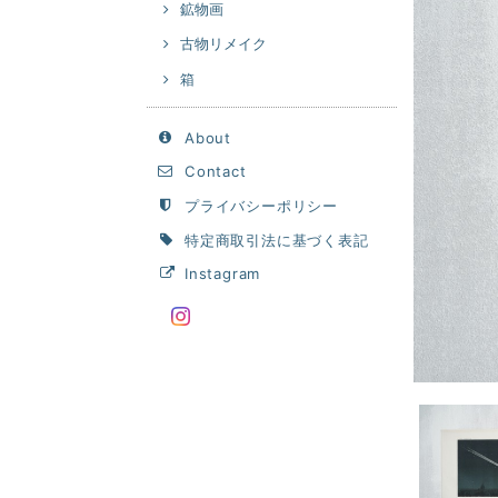
鉱物画
古物リメイク
箱
About
Contact
プライバシーポリシー
特定商取引法に基づく表記
Instagram