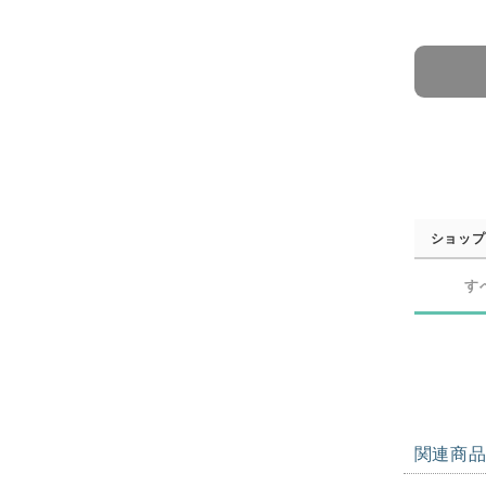
ショップ
す
関連商