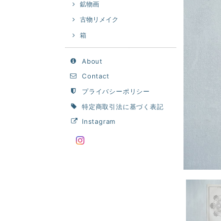
鉱物画
古物リメイク
箱
About
Contact
プライバシーポリシー
特定商取引法に基づく表記
Instagram