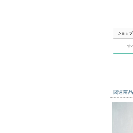
ショップ
す
関連商