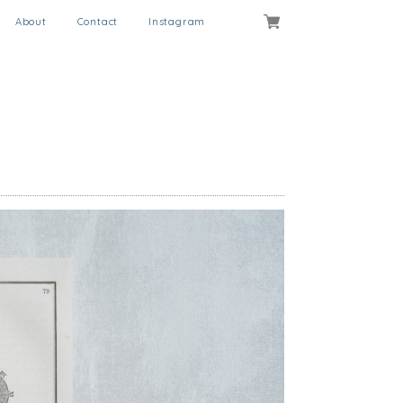
About
Contact
Instagram