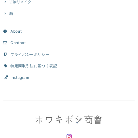
古物リメイク
箱
About
Contact
プライバシーポリシー
特定商取引法に基づく表記
Instagram