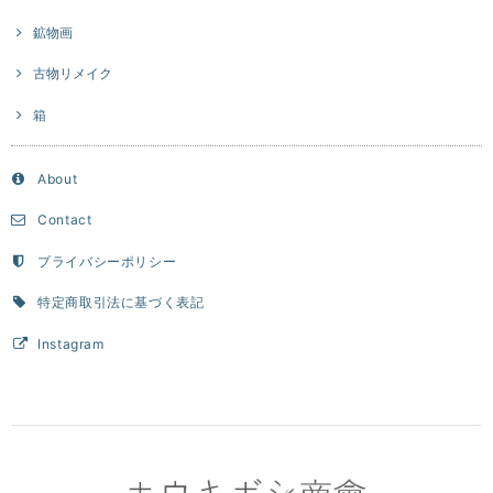
鉱物画
古物リメイク
箱
About
Contact
プライバシーポリシー
特定商取引法に基づく表記
Instagram