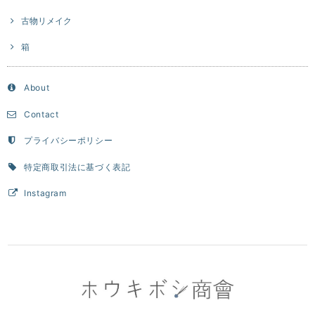
古物リメイク
箱
About
Contact
プライバシーポリシー
特定商取引法に基づく表記
Instagram