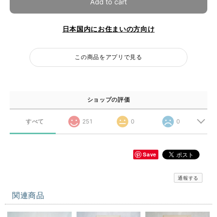
Add to cart
日本国内にお住まいの方向け
この商品をアプリで見る
ショップの評価
すべて
251
0
0
Save
通報する
関連商品