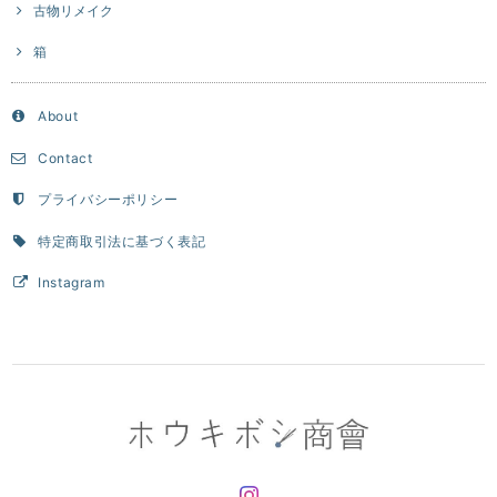
古物リメイク
箱
About
Contact
プライバシーポリシー
特定商取引法に基づく表記
Instagram