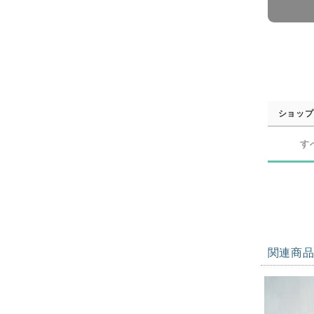
ショップ
す
関連商