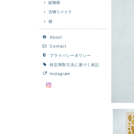
鉱物画
古物リメイク
箱
About
Contact
プライバシーポリシー
特定商取引法に基づく表記
Instagram