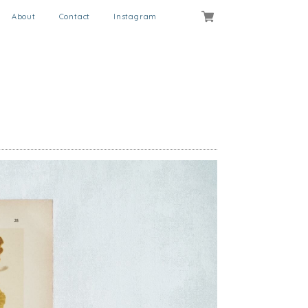
About
Contact
Instagram