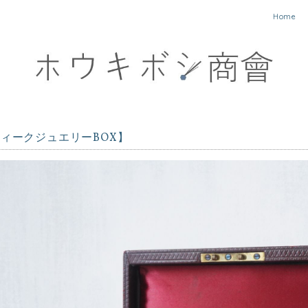
Home
ィークジュエリーBOX】