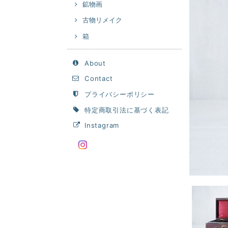
鉱物画
古物リメイク
箱
About
Contact
プライバシーポリシー
特定商取引法に基づく表記
Instagram