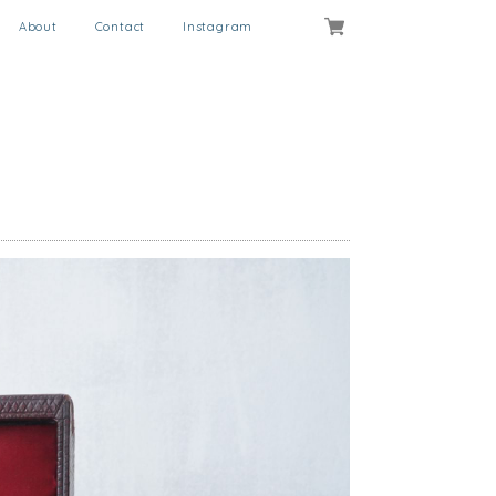
About
Contact
Instagram