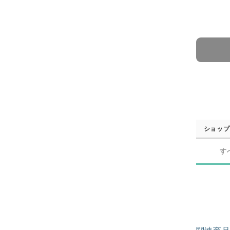
ショップ
す