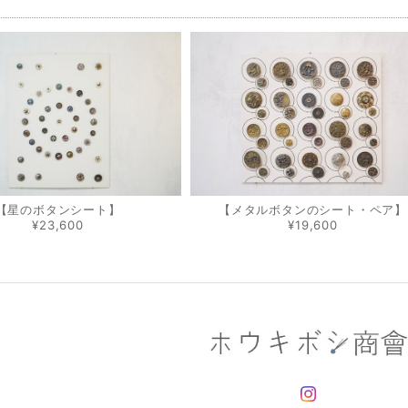
品
【星のボタンシート】
【メタルボタンのシート・ペア】
¥23,600
¥19,600