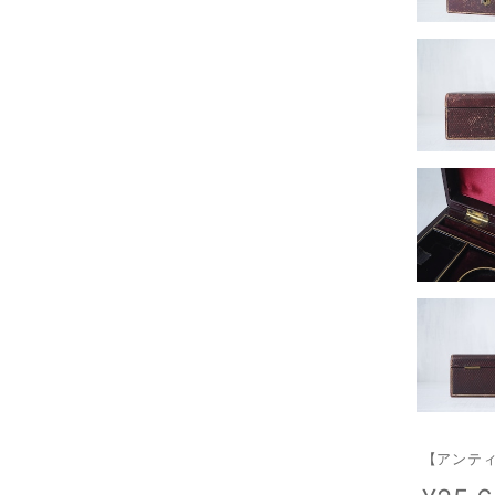
【アンティ