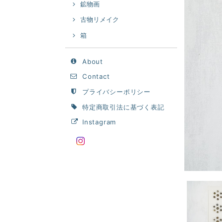
鉱物画
古物リメイク
箱
About
Contact
プライバシーポリシー
特定商取引法に基づく表記
Instagram