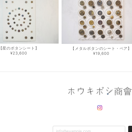
【星のボタンシート】
【メタルボタンのシート・ペア】
¥23,600
¥19,600