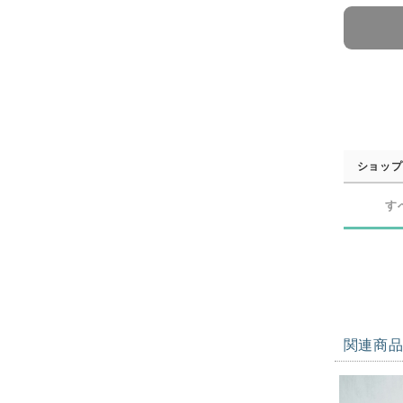
ショップ
す
関連商