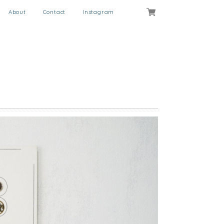
About
Contact
Instagram