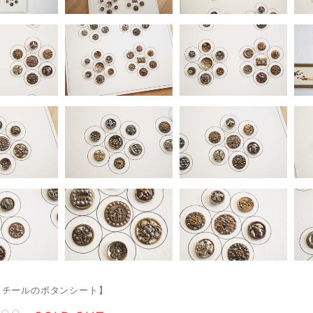
スチールのボタンシート】