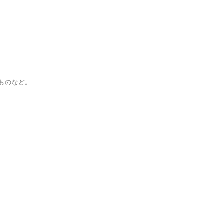
ものなど。