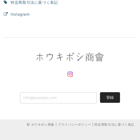
特定商取引法に基づく表記
Instagram
登録
ホウキボシ商會 |
プライバシーポリシー
|
特定商取引法に基づく表記