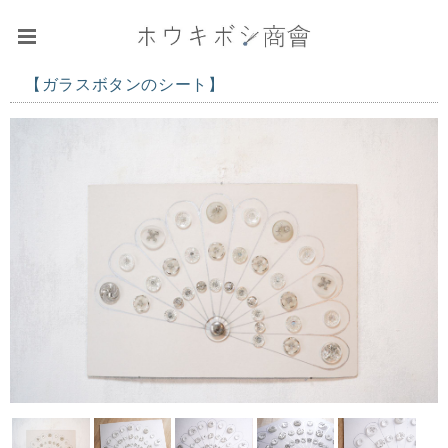
【ガラスボタンのシート】