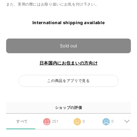
また、実用の際にはお取り扱いにお気を付け下さい。
International shipping available
Sold out
日本国内にお住まいの方向け
この商品をアプリで見る
ショップの評価
すべて
251
0
0