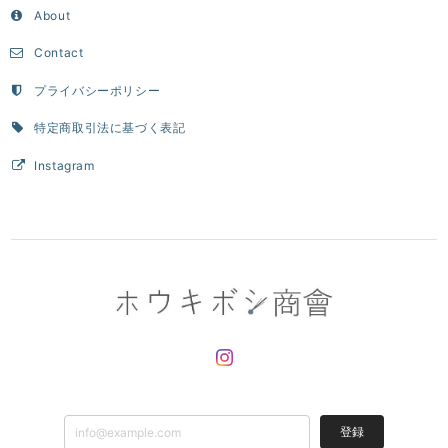
About
Contact
プライバシーポリシー
特定商取引法に基づく表記
Instagram
登録