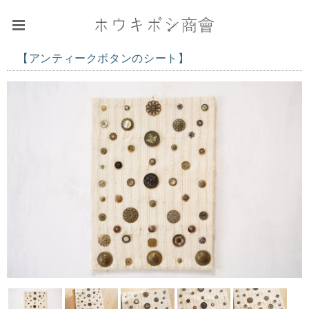
【アンティークボタンのシート】