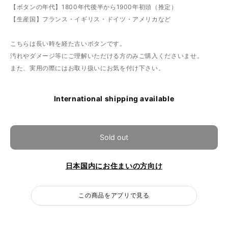
【ボタンの年代】1800年代後半から1900年初頭（推定）
【生産国】フランス・イギリス・ドイツ・アメリカなど
こちらは長い時を経た古いボタンです。
汚れやダメージ等にご理解いただける方のみご購入くださいませ。
また、実用の際にはお取り扱いにお気を付け下さい。
International shipping available
Sold out
日本国内にお住まいの方向け
この商品をアプリで見る