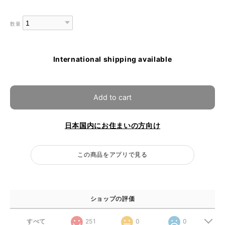
数量
International shipping available
Add to cart
日本国内にお住まいの方向け
この商品をアプリで見る
ショップの評価
すべて
251
0
0