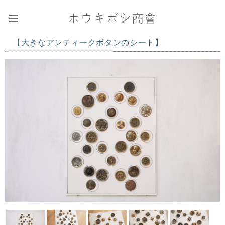
【大きなアンティークボタンのシート】