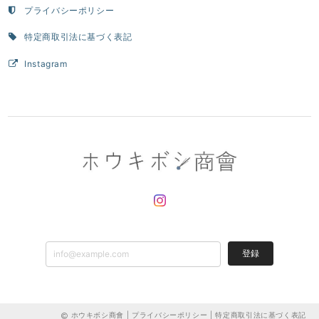
プライバシーポリシー
特定商取引法に基づく表記
Instagram
登録
ホウキボシ商會 |
プライバシーポリシー
|
特定商取引法に基づく表記