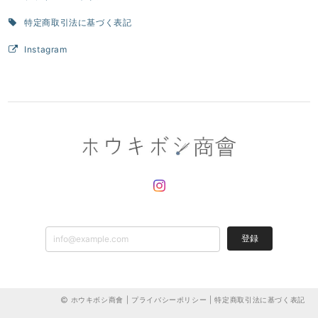
特定商取引法に基づく表記
Instagram
登録
ホウキボシ商會 |
プライバシーポリシー
|
特定商取引法に基づく表記