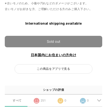
※古いモノのため、小傷や汚れなどのダメージがございます。
古いモノがお好きな方、ご理解いただける方のみご購入下さい。
International shipping available
Sold out
日本国内にお住まいの方向け
この商品をアプリで見る
ショップの評価
すべて
251
0
0