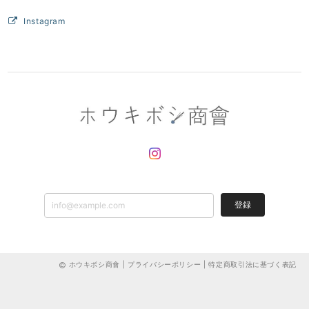
Instagram
登録
ホウキボシ商會 |
プライバシーポリシー
|
特定商取引法に基づく表記