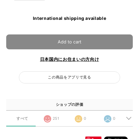
International shipping available
Add to cart
日本国内にお住まいの方向け
この商品をアプリで見る
ショップの評価
すべて
251
0
0