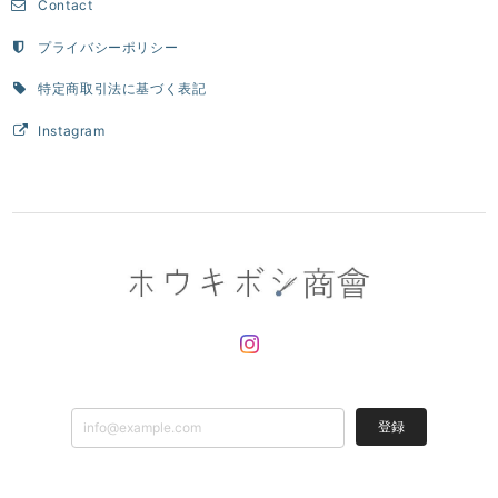
Contact
プライバシーポリシー
特定商取引法に基づく表記
Instagram
登録