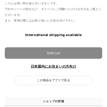
こちらは長い時を経た古いボタンです。
汚れやシートの折れなど、ダメージにご理解いただける方のみご購入く
ださいませ。
また、実用の際にはお取り扱いにお気を付け下さい。
International shipping available
Sold out
日本国内にお住まいの方向け
この商品をアプリで見る
ショップの評価