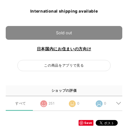
International shipping available
Sold out
日本国内にお住まいの方向け
この商品をアプリで見る
ショップの評価
すべて
251
0
0
Save