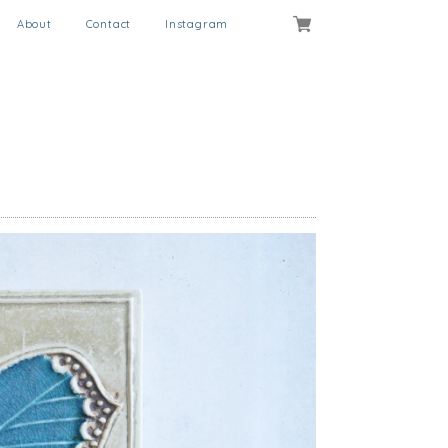
About
Contact
Instagram