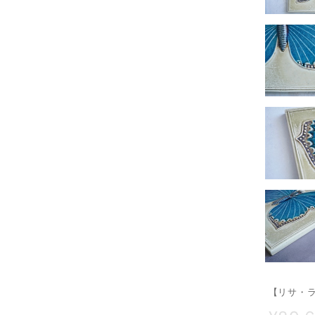
【リサ・ラ