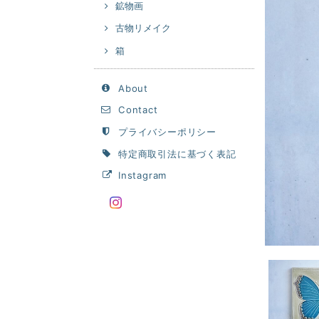
鉱物画
古物リメイク
箱
About
Contact
プライバシーポリシー
特定商取引法に基づく表記
Instagram