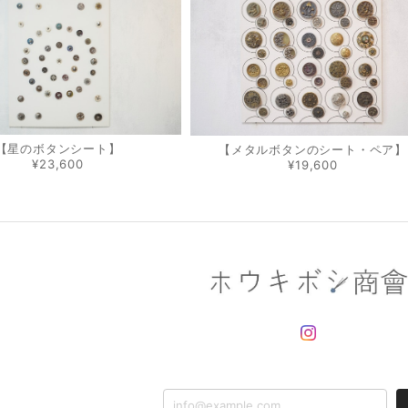
【星のボタンシート】
【メタルボタンのシート・ペア】
¥23,600
¥19,600