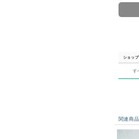
ショップ
す
関連商