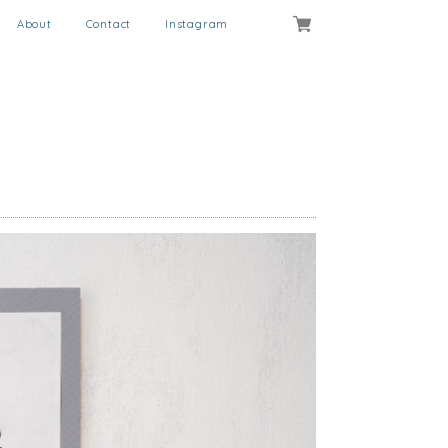
About
Contact
Instagram