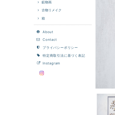
鉱物画
古物リメイク
箱
About
Contact
プライバシーポリシー
特定商取引法に基づく表記
Instagram