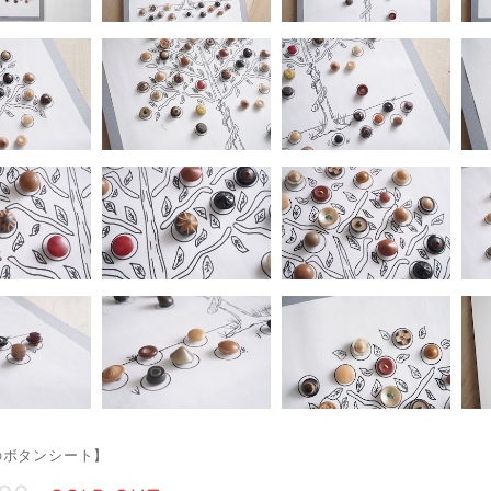
のボタンシート】