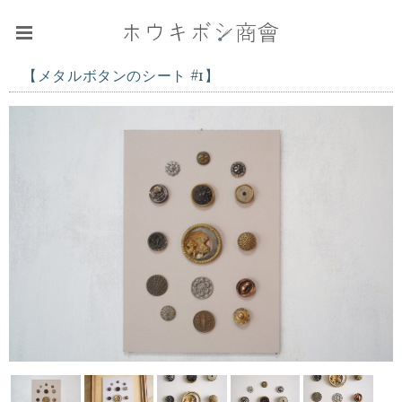
【メタルボタンのシート #1】