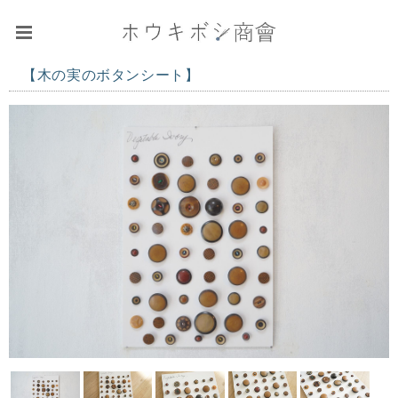
【木の実のボタンシート】