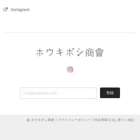
Instagram
登録
ホウキボシ商會 |
プライバシーポリシー
|
特定商取引法に基づく表記