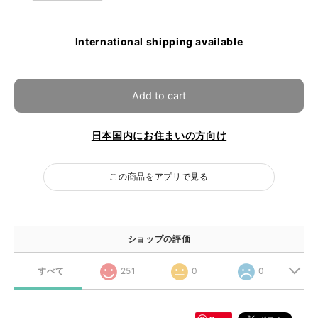
International shipping available
Add to cart
日本国内にお住まいの方向け
この商品をアプリで見る
ショップの評価
すべて
251
0
0