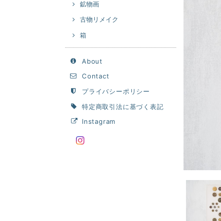
鉱物画
古物リメイク
箱
About
Contact
プライバシーポリシー
特定商取引法に基づく表記
Instagram