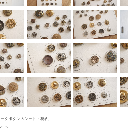
ィークボタンのシート・花柄】