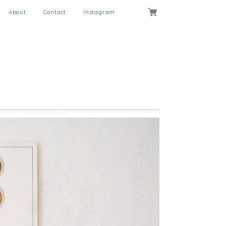
About
Contact
Instagram