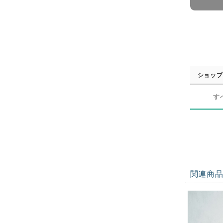
ショップ
す
関連商