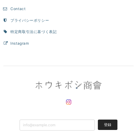
Contact
プライバシーポリシー
特定商取引法に基づく表記
Instagram
登録