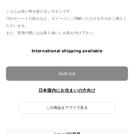
こちらは長い時を経た古いボタンです。
汚れやシートの折れなど、ダメージにご理解いただける方のみご購入く
ださいませ。
また、実用の際にはお取り扱いにお気を付け下さい。
International shipping available
Sold out
日本国内にお住まいの方向け
この商品をアプリで見る
ショップの評価