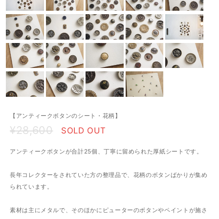
【アンティークボタンのシート・花柄】
¥28,600
SOLD OUT
アンティークボタンが合計25個、丁寧に留められた厚紙シートです。
長年コレクターをされていた方の整理品で、花柄のボタンばかりが集め
られています。
素材は主にメタルで、そのほかにピューターのボタンやペイントが施さ