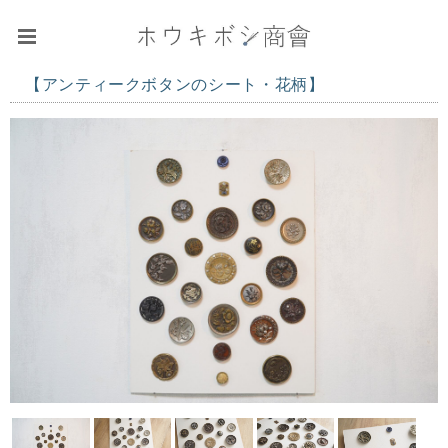
【アンティークボタンのシート・花柄】