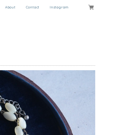
About
Contact
Instagram