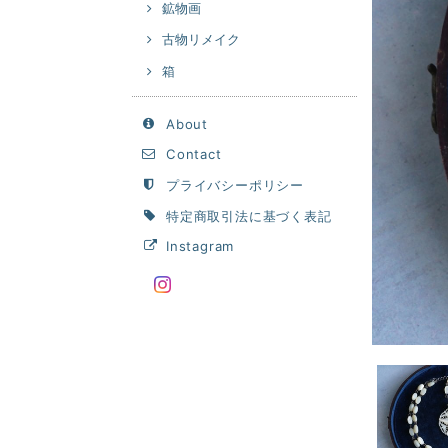
鉱物画
古物リメイク
箱
About
Contact
プライバシーポリシー
特定商取引法に基づく表記
Instagram