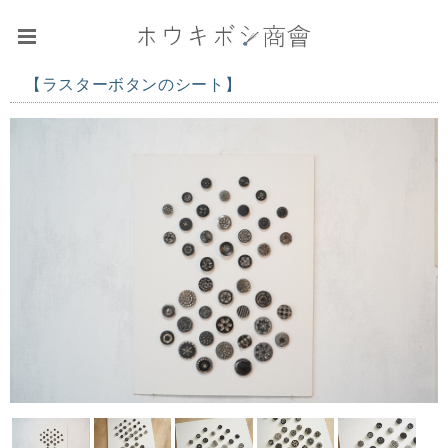
【ラスターボタンのシート】