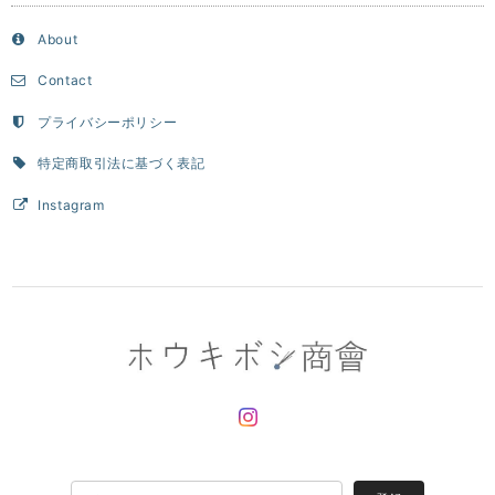
About
Contact
プライバシーポリシー
特定商取引法に基づく表記
Instagram