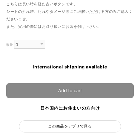
こちらは長い時を経た古いボタンです。
シートの折れ跡、汚れやダメージ等にご理解いただける方のみご購入く
ださいませ。
また、実用の際にはお取り扱いにお気を付け下さい。
数量
International shipping available
Add to cart
日本国内にお住まいの方向け
この商品をアプリで見る