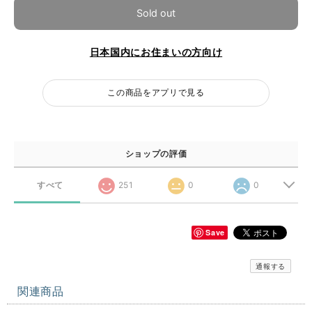
Sold out
日本国内にお住まいの方向け
この商品をアプリで見る
ショップの評価
すべて
251
0
0
Save
通報する
関連商品