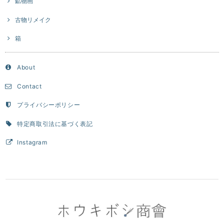
鉱物画
古物リメイク
箱
About
Contact
プライバシーポリシー
特定商取引法に基づく表記
Instagram