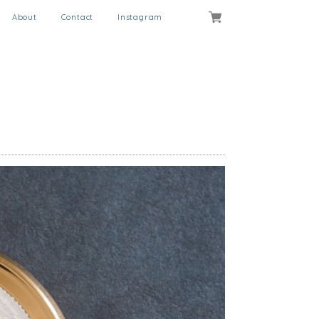
About
Contact
Instagram