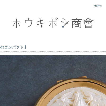
Home
工のコンパクト】