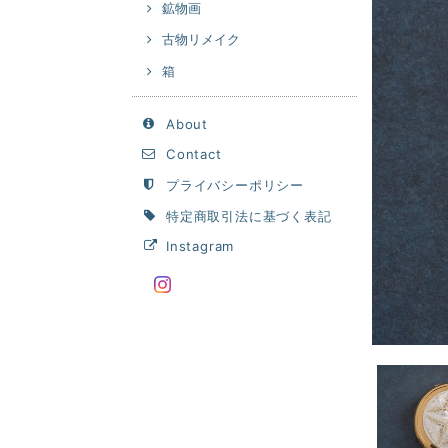
鉱物画
古物リメイク
箱
About
Contact
プライバシーポリシー
特定商取引法に基づく表記
Instagram