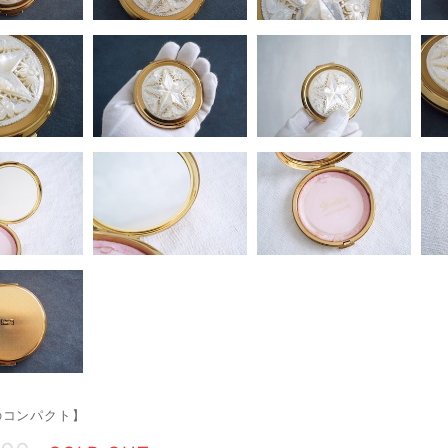
のコンパクト】