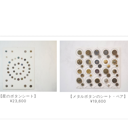
品
【星のボタンシート】
【メタルボタンのシート・ペア】
¥23,600
¥19,600