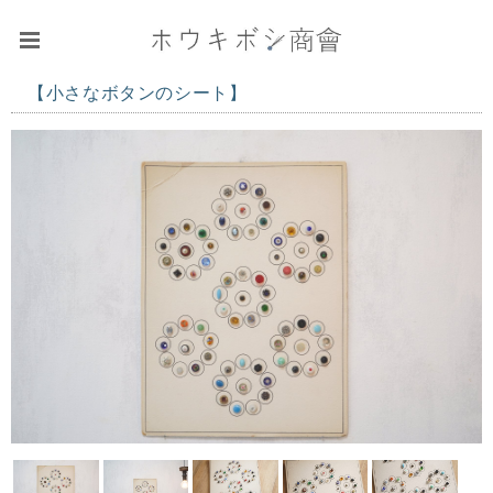
【小さなボタンのシート】