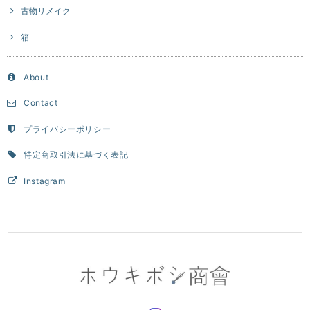
古物リメイク
箱
About
Contact
プライバシーポリシー
特定商取引法に基づく表記
Instagram