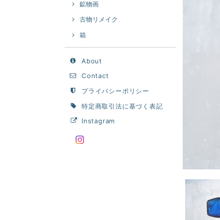
鉱物画
古物リメイク
箱
About
Contact
プライバシーポリシー
特定商取引法に基づく表記
Instagram