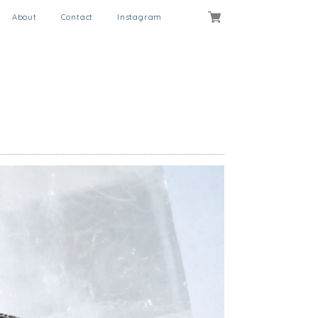
About
Contact
Instagram