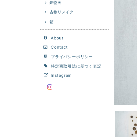
鉱物画
古物リメイク
箱
About
Contact
プライバシーポリシー
特定商取引法に基づく表記
Instagram