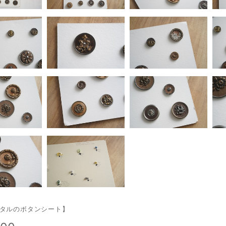
メタルのボタンシート】