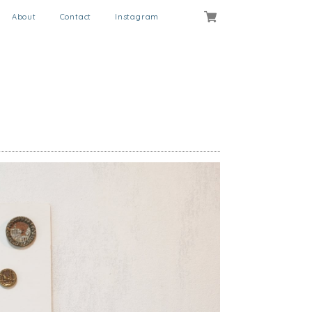
About
Contact
Instagram