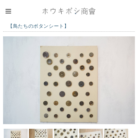
【鳥たちのボタンシート】