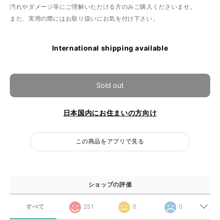
汚れやダメージ等にご理解いただける方のみご購入くださいませ。
また、実用の際にはお取り扱いにお気を付け下さい。
International shipping available
Sold out
日本国内にお住まいの方向け
この商品をアプリで見る
ショップの評価
すべて
251
0
0