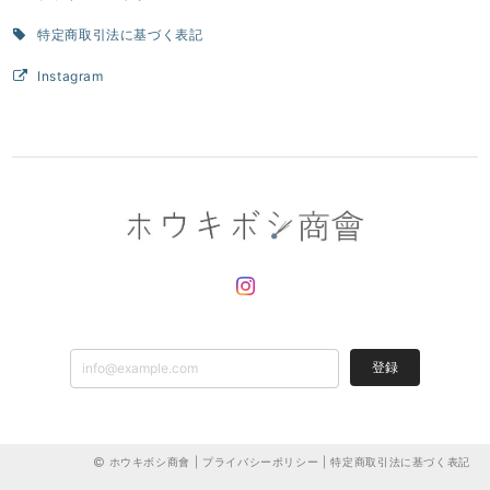
特定商取引法に基づく表記
Instagram
登録
ホウキボシ商會 |
プライバシーポリシー
|
特定商取引法に基づく表記