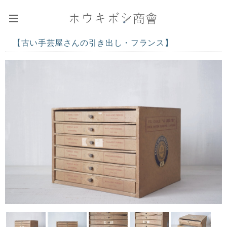
【古い手芸屋さんの引き出し・フランス】