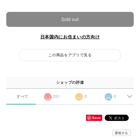
Sold out
日本国内にお住まいの方向け
この商品をアプリで見る
ショップの評価
すべて
251
0
0
Save
通報する