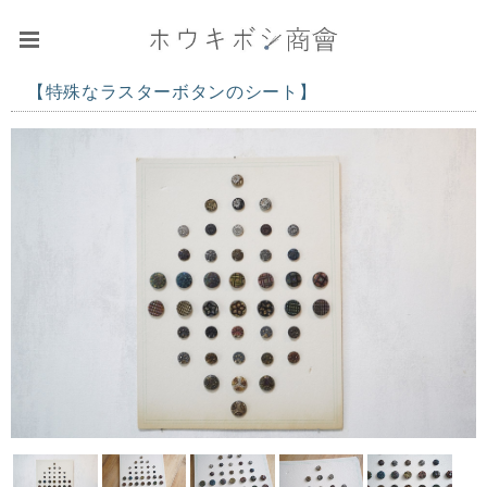
【特殊なラスターボタンのシート】