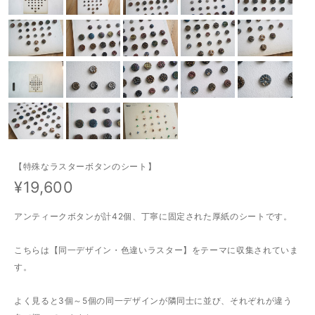
【特殊なラスターボタンのシート】
¥19,600
アンティークボタンが計42個、丁寧に固定された厚紙のシートです。
こちらは【同一デザイン・色違いラスター】をテーマに収集されていま
す。
よく見ると3個～5個の同一デザインが隣同士に並び、それぞれが違う