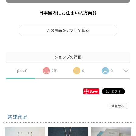
日本国内にお住まいの方向け
この商品をアプリで見る
ショップの評価
すべて
251
0
0
Save
通報する
関連商品