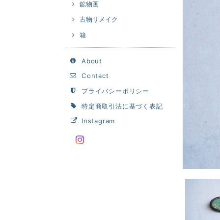
鉱物画
古物リメイク
箱
About
Contact
プライバシーポリシー
特定商取引法に基づく表記
Instagram