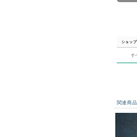
ショップ
す
関連商