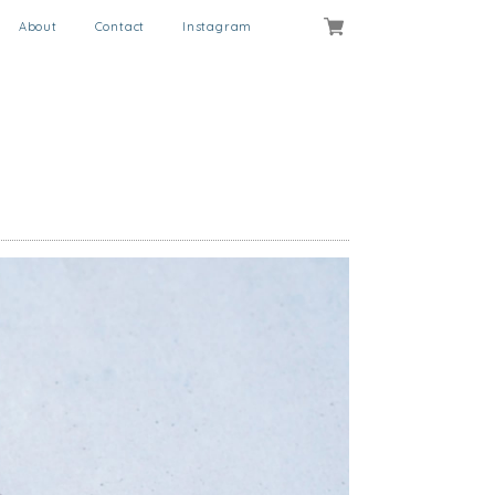
About
Contact
Instagram