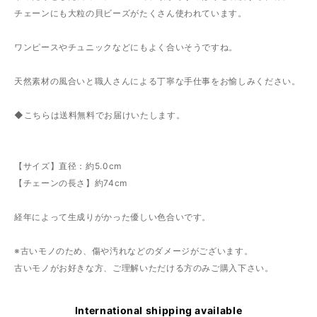
チェーンにも大粒の貝ビーズがたくさん使われています。
ワンピースやチュニックなどにもよく合いそうですね。
天然素材の風合いと職人さんによる丁寧な手仕事をお愉しみください。
◆こちらは送料無料でお届けいたします。
【サイズ】直径：約5.0cm
【チェーンの長さ】約74cm
経年によって生成りがかった優しい色合いです。
※古いモノのため、傷や汚れなどのダメージがございます。
古いモノがお好きな方、ご理解いただける方のみご購入下さい。
International shipping available