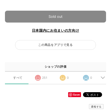
Sold out
日本国内にお住まいの方向け
この商品をアプリで見る
ショップの評価
すべて
251
0
0
Save
通報する