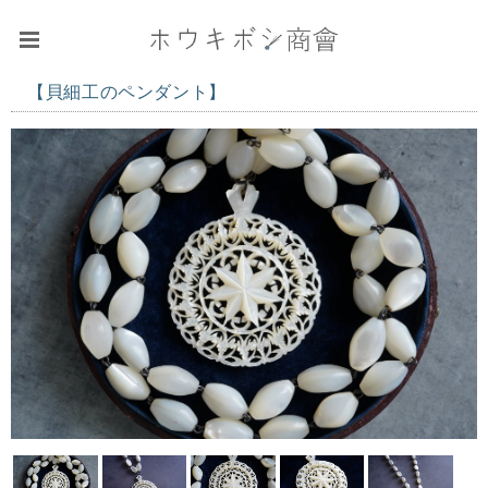
【貝細工のペンダント】